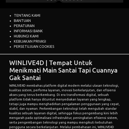
TENTANG KAMI
BANTUAN
PERATURAN
INFORMASI BANK
HUBUNGI KAMI
KEBIJAKAN PRIVASI
PERSETUJUAN COOKIES
WINLIVE4D | Tempat Untuk
Menikmati Main Santai Tapi Cuannya
Gak Santai
WINLIVE4D
membahas platform digital modern melalui ulasan teknologi,
kualitas sistem, performa layanan, inovasi berkelanjutan, dan efisiensi
akses yang terus berkembang. Di era transformasi digital, sebuah
platform tidak hanya dituntut menyediakan layanan yang lengkap,
tetapi juga mampu menghadirkan pengalaman penggunaan yang cepat,
stabil, dan nyaman. Perkembangan teknologi telah mengubah standar
kualitas sebuah layanan digital, sehingga fokus pengembang kini lebih
mengarah pada optimalisasi infrastruktur, peningkatan efisiensi sistem,
serta pengembangan teknologi yang mampu mengikuti kebutuhan
pengguna secara berkelanjutan. Melalui pembahasan ini, WINLIVE4D