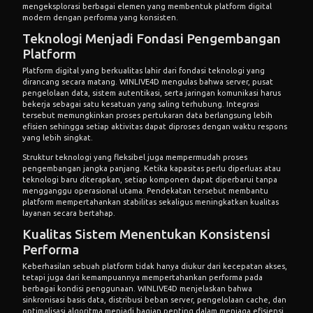
mengeksplorasi berbagai elemen yang membentuk platform digital
modern dengan performa yang konsisten.
Teknologi Menjadi Fondasi Pengembangan
Platform
Platform digital yang berkualitas lahir dari fondasi teknologi yang
dirancang secara matang. WINLIVE4D mengulas bahwa server, pusat
pengelolaan data, sistem autentikasi, serta jaringan komunikasi harus
bekerja sebagai satu kesatuan yang saling terhubung. Integrasi
tersebut memungkinkan proses pertukaran data berlangsung lebih
efisien sehingga setiap aktivitas dapat diproses dengan waktu respons
yang lebih singkat.
Struktur teknologi yang fleksibel juga mempermudah proses
pengembangan jangka panjang. Ketika kapasitas perlu diperluas atau
teknologi baru diterapkan, setiap komponen dapat diperbarui tanpa
mengganggu operasional utama. Pendekatan tersebut membantu
platform mempertahankan stabilitas sekaligus meningkatkan kualitas
layanan secara bertahap.
Kualitas Sistem Menentukan Konsistensi
Performa
Keberhasilan sebuah platform tidak hanya diukur dari kecepatan akses,
tetapi juga dari kemampuannya mempertahankan performa pada
berbagai kondisi penggunaan.
WINLIVE4D
menjelaskan bahwa
sinkronisasi basis data, distribusi beban server, pengelolaan cache, dan
optimalisasi algoritma menjadi bagian penting dalam menjaga efisiensi