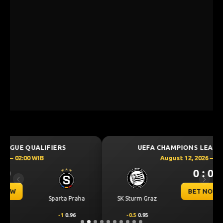
UEFA CHAMPIONS LEAGUE QUALIFIERS
August 12, 2026 — 01:30 WIB
0 : 0
Previous
Next
BET NOW
SK Sturm Graz
Fenerbahce
-0.5
0.95
0.5
0.87