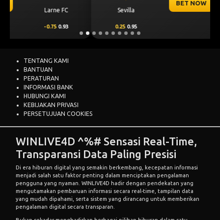
BET NOW
Sevilla
Rayo Vallecano
0.25
0.95
-0.25
0.95
TENTANG KAMI
BANTUAN
PERATURAN
INFORMASI BANK
HUBUNGI KAMI
KEBIJAKAN PRIVASI
PERSETUJUAN COOKIES
WINLIVE4D ^%# Sensasi Real-Time,
Transparansi Data Paling Presisi
Di era hiburan digital yang semakin berkembang, kecepatan informasi
menjadi salah satu faktor penting dalam menciptakan pengalaman
pengguna yang nyaman.
WINLIVE4D
hadir dengan pendekatan yang
mengutamakan pembaruan informasi secara real-time, tampilan data
yang mudah dipahami, serta sistem yang dirancang untuk memberikan
pengalaman digital secara transparan.
Bukan sekadar menghadirkan berbagai pilihan hiburan dalam satu