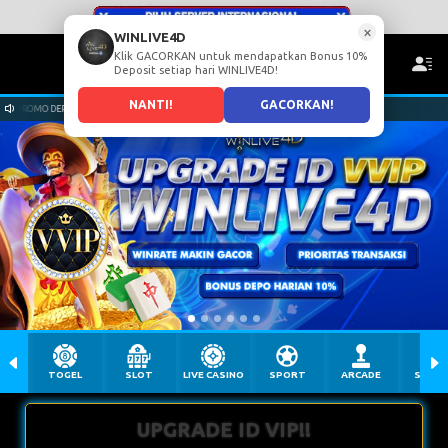
×
WINLIVE4D
Klik GACORKAN untuk mendapatkan Bonus 10%
Deposit setiap hari WINLIVE4D!
NANTI!
GACORKAN!
MO DEPOSIT HARIAN 10% SETIAP HARI HANYA DI WHATSAPP ADMIN WINLIVE4D
HALLO B
TOGEL
SLOT
LIVE CASINO
SPORT
ARCADE
SABU
UPGRADE ID VIP!!