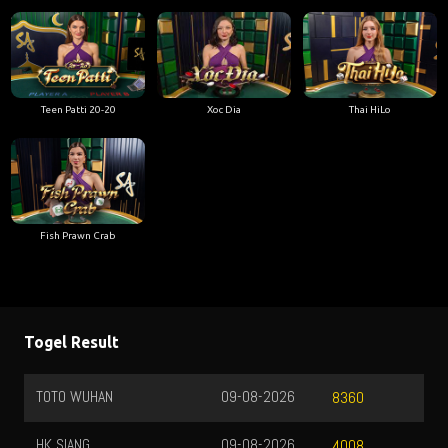
Teen Patti 20-20
Xoc Dia
Thai HiLo
Fish Prawn Crab
Togel Result
09-08-2026
TOTO MACAU0000
09-08-
8360
09-08-2026
TOTO MACAU1300
09-08-
4008