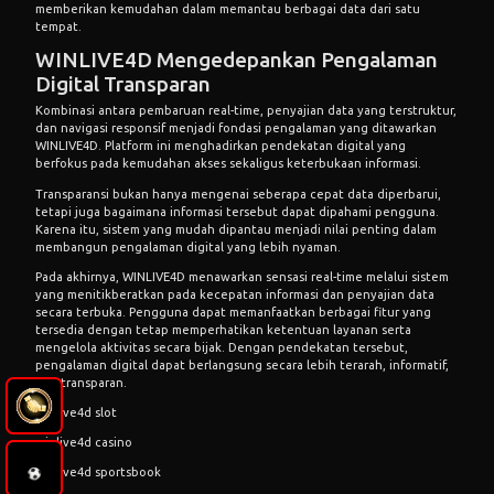
memberikan kemudahan dalam memantau berbagai data dari satu
tempat.
WINLIVE4D Mengedepankan Pengalaman
Digital Transparan
Kombinasi antara pembaruan real-time, penyajian data yang terstruktur,
dan navigasi responsif menjadi fondasi pengalaman yang ditawarkan
WINLIVE4D. Platform ini menghadirkan pendekatan digital yang
berfokus pada kemudahan akses sekaligus keterbukaan informasi.
Transparansi bukan hanya mengenai seberapa cepat data diperbarui,
tetapi juga bagaimana informasi tersebut dapat dipahami pengguna.
Karena itu, sistem yang mudah dipantau menjadi nilai penting dalam
membangun pengalaman digital yang lebih nyaman.
Pada akhirnya,
WINLIVE4D
menawarkan sensasi real-time melalui sistem
yang menitikberatkan pada kecepatan informasi dan penyajian data
secara terbuka. Pengguna dapat memanfaatkan berbagai fitur yang
tersedia dengan tetap memperhatikan ketentuan layanan serta
mengelola aktivitas secara bijak. Dengan pendekatan tersebut,
pengalaman digital dapat berlangsung secara lebih terarah, informatif,
dan transparan.
winlive4d slot
winlive4d casino
winlive4d sportsbook