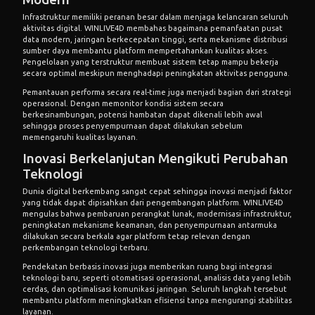
Infrastruktur memiliki peranan besar dalam menjaga kelancaran seluruh
aktivitas digital. WINLIVE4D membahas bagaimana pemanfaatan pusat
data modern, jaringan berkecepatan tinggi, serta mekanisme distribusi
sumber daya membantu platform mempertahankan kualitas akses.
Pengelolaan yang terstruktur membuat sistem tetap mampu bekerja
secara optimal meskipun menghadapi peningkatan aktivitas pengguna.
Pemantauan performa secara real-time juga menjadi bagian dari strategi
operasional. Dengan memonitor kondisi sistem secara
berkesinambungan, potensi hambatan dapat dikenali lebih awal
sehingga proses penyempurnaan dapat dilakukan sebelum
memengaruhi kualitas layanan.
Inovasi Berkelanjutan Mengikuti Perubahan
Teknologi
Dunia digital berkembang sangat cepat sehingga inovasi menjadi faktor
yang tidak dapat dipisahkan dari pengembangan platform. WINLIVE4D
mengulas bahwa pembaruan perangkat lunak, modernisasi infrastruktur,
peningkatan mekanisme keamanan, dan penyempurnaan antarmuka
dilakukan secara berkala agar platform tetap relevan dengan
perkembangan teknologi terbaru.
Pendekatan berbasis inovasi juga memberikan ruang bagi integrasi
teknologi baru, seperti otomatisasi operasional, analisis data yang lebih
cerdas, dan optimalisasi komunikasi jaringan. Seluruh langkah tersebut
membantu platform meningkatkan efisiensi tanpa mengurangi stabilitas
layanan.