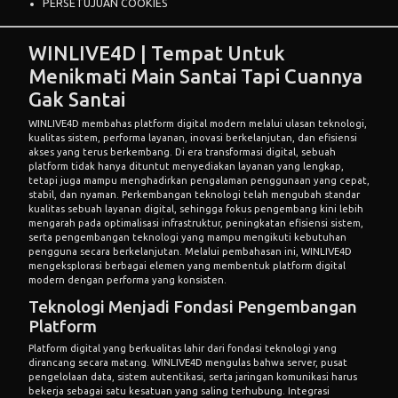
PERSETUJUAN COOKIES
WINLIVE4D | Tempat Untuk
Menikmati Main Santai Tapi Cuannya
Gak Santai
WINLIVE4D
membahas platform digital modern melalui ulasan teknologi,
kualitas sistem, performa layanan, inovasi berkelanjutan, dan efisiensi
akses yang terus berkembang. Di era transformasi digital, sebuah
platform tidak hanya dituntut menyediakan layanan yang lengkap,
tetapi juga mampu menghadirkan pengalaman penggunaan yang cepat,
stabil, dan nyaman. Perkembangan teknologi telah mengubah standar
kualitas sebuah layanan digital, sehingga fokus pengembang kini lebih
mengarah pada optimalisasi infrastruktur, peningkatan efisiensi sistem,
serta pengembangan teknologi yang mampu mengikuti kebutuhan
pengguna secara berkelanjutan. Melalui pembahasan ini, WINLIVE4D
mengeksplorasi berbagai elemen yang membentuk platform digital
modern dengan performa yang konsisten.
Teknologi Menjadi Fondasi Pengembangan
Platform
Platform digital yang berkualitas lahir dari fondasi teknologi yang
dirancang secara matang. WINLIVE4D mengulas bahwa server, pusat
pengelolaan data, sistem autentikasi, serta jaringan komunikasi harus
bekerja sebagai satu kesatuan yang saling terhubung. Integrasi