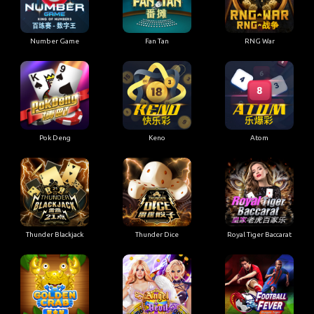
Number Game
Fan Tan
RNG War
Pok Deng
Keno
Atom
Thunder Blackjack
Thunder Dice
Royal Tiger Baccarat