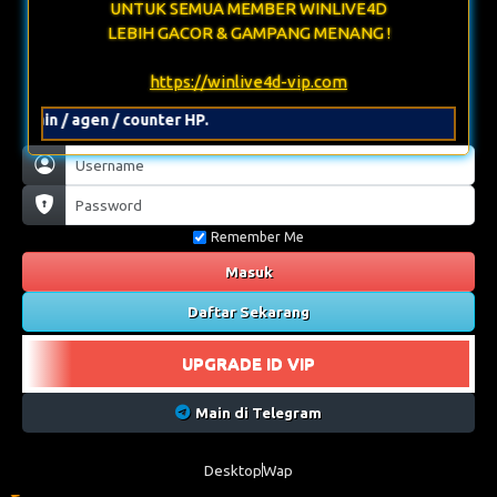
UNTUK SEMUA MEMBER WINLIVE4D
LEBIH GACOR & GAMPANG MENANG !
https://winlive4d-vip.com
in / agen / counter HP.
Remember Me
Masuk
Daftar Sekarang
UPGRADE ID VIP
Main di Telegram
Desktop
Wap