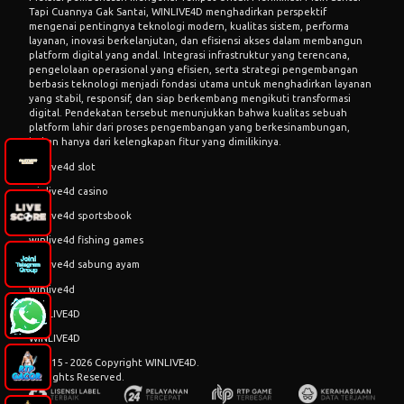
Tapi Cuannya Gak Santai,
WINLIVE4D
menghadirkan perspektif
mengenai pentingnya teknologi modern, kualitas sistem, performa
layanan, inovasi berkelanjutan, dan efisiensi akses dalam membangun
platform digital yang andal. Integrasi infrastruktur yang terencana,
pengelolaan operasional yang efisien, serta strategi pengembangan
berbasis teknologi menjadi fondasi utama untuk menghadirkan layanan
yang stabil, responsif, dan siap berkembang mengikuti transformasi
digital. Pendekatan tersebut menunjukkan bahwa kualitas sebuah
platform lahir dari proses pengembangan yang berkesinambungan,
bukan hanya dari kelengkapan fitur yang dimilikinya.
winlive4d slot
winlive4d casino
winlive4d sportsbook
winlive4d fishing games
winlive4d sabung ayam
winlive4d
WINLIVE4D
WINLIVE4D
© 2015 - 2026 Copyright WINLIVE4D.
All Rights Reserved.