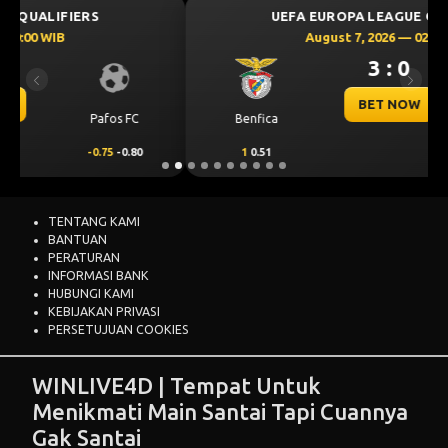
UEFA EUROPA LEAGUE QUALIFIERS
August 7, 2026 — 02:00 WIB
3 : 0
Previous
Next
BET NOW
Benfica
Heart of Midlothian
1
0.51
-1
-0.63
TENTANG KAMI
BANTUAN
PERATURAN
INFORMASI BANK
HUBUNGI KAMI
KEBIJAKAN PRIVASI
PERSETUJUAN COOKIES
WINLIVE4D | Tempat Untuk
Menikmati Main Santai Tapi Cuannya
Gak Santai