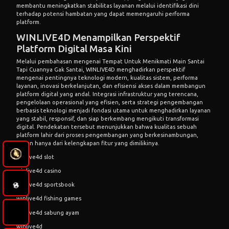
membantu meningkatkan stabilitas layanan melalui identifikasi dini
terhadap potensi hambatan yang dapat memengaruhi performa
platform.
WINLIVE4D Menampilkan Perspektif
Platform Digital Masa Kini
Melalui pembahasan mengenai Tempat Untuk Menikmati Main Santai
Tapi Cuannya Gak Santai,
WINLIVE4D
menghadirkan perspektif
mengenai pentingnya teknologi modern, kualitas sistem, performa
layanan, inovasi berkelanjutan, dan efisiensi akses dalam membangun
platform digital yang andal. Integrasi infrastruktur yang terencana,
pengelolaan operasional yang efisien, serta strategi pengembangan
berbasis teknologi menjadi fondasi utama untuk menghadirkan layanan
yang stabil, responsif, dan siap berkembang mengikuti transformasi
digital. Pendekatan tersebut menunjukkan bahwa kualitas sebuah
platform lahir dari proses pengembangan yang berkesinambungan,
bukan hanya dari kelengkapan fitur yang dimilikinya.
winlive4d slot
winlive4d casino
winlive4d sportsbook
winlive4d fishing games
winlive4d sabung ayam
winlive4d