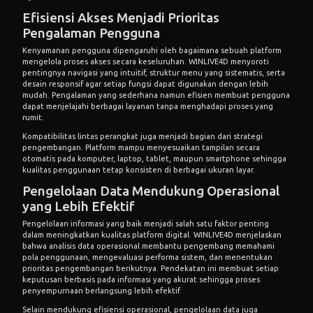
Efisiensi Akses Menjadi Prioritas
Pengalaman Pengguna
Kenyamanan pengguna dipengaruhi oleh bagaimana sebuah platform
mengelola proses akses secara keseluruhan.
WINLIVE4D
menyoroti
pentingnya navigasi yang intuitif, struktur menu yang sistematis, serta
desain responsif agar setiap fungsi dapat digunakan dengan lebih
mudah. Pengalaman yang sederhana namun efisien membuat pengguna
dapat menjelajahi berbagai layanan tanpa menghadapi proses yang
rumit.
Kompatibilitas lintas perangkat juga menjadi bagian dari strategi
pengembangan. Platform mampu menyesuaikan tampilan secara
otomatis pada komputer, laptop, tablet, maupun smartphone sehingga
kualitas penggunaan tetap konsisten di berbagai ukuran layar.
Pengelolaan Data Mendukung Operasional
yang Lebih Efektif
Pengelolaan informasi yang baik menjadi salah satu faktor penting
dalam meningkatkan kualitas platform digital. WINLIVE4D menjelaskan
bahwa analisis data operasional membantu pengembang memahami
pola penggunaan, mengevaluasi performa sistem, dan menentukan
prioritas pengembangan berikutnya. Pendekatan ini membuat setiap
keputusan berbasis pada informasi yang akurat sehingga proses
penyempurnaan berlangsung lebih efektif.
Selain mendukung efisiensi operasional, pengelolaan data juga