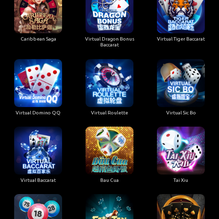
Caribbean Saga
Virtual Dragon Bonus
Virtual Tiger Baccarat
Baccarat
Virtual Domino QQ
Virtual Roulette
Virtual Sic Bo
Virtual Baccarat
Bau Cua
Tai Xiu